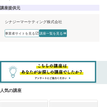
講座提供元
シナジーマーケティング株式会社
事業者サイトを見る
講座一覧を見る
人気の講座