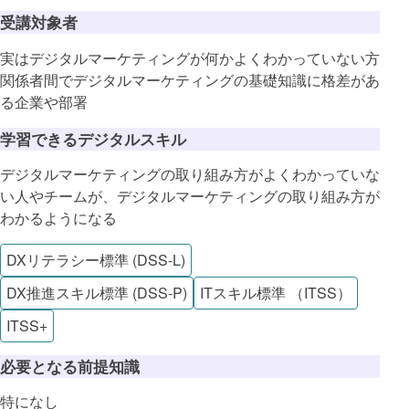
受講対象者
実はデジタルマーケティングが何かよくわかっていない方
関係者間でデジタルマーケティングの基礎知識に格差があ
る企業や部署
学習できるデジタルスキル
デジタルマーケティングの取り組み方がよくわかっていな
い人やチームが、デジタルマーケティングの取り組み方が
わかるようになる
DXリテラシー標準 (DSS-L)
DX推進スキル標準 (DSS-P)
ITスキル標準 （ITSS）
ITSS+
必要となる前提知識
特になし