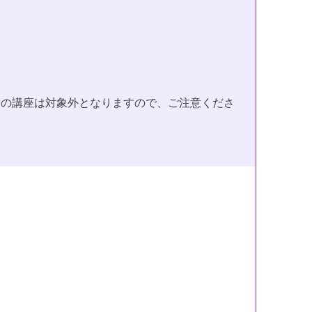
満の講座は対象外となりますので、ご注意くださ
。