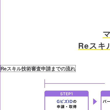
Reスキ
Reスキル技術審査申請までの流れ