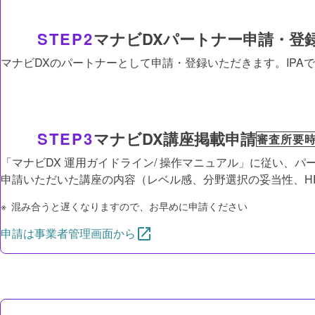
STEP2
マナビDXパートナー申請・登
マナビDXのパートナーとして申請・登録いただきます。IPA
STEP3
マナビDX講座掲載申請
審査所要時
「マナビDX 運⽤ガイドライン/ 操作マニュアル」に従い、
申請いただいた講座の内容（レベル感、分野選択の妥当性、HP
混み合うと遅くなりますので、お早めに申請ください
申請は事業者管理画面から