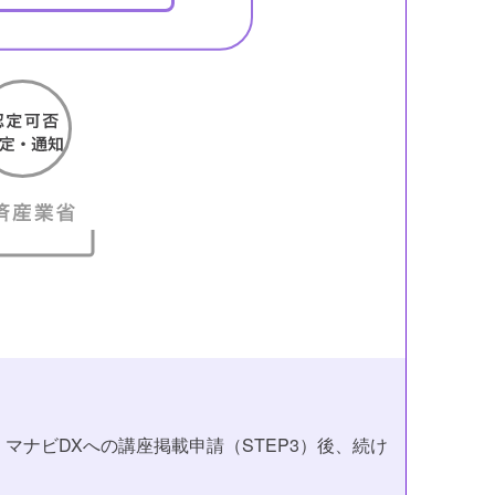
マナビDXへの講座掲載申請（STEP3）後、続け