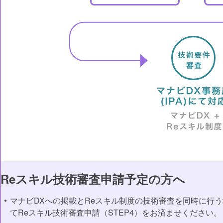
Reスキル技術審査申請予定の方へ
マナビDXへの掲載とReスキル制度の技術審査を同時に行う
てReスキル技術審査申請（STEP4）をお済ませください。