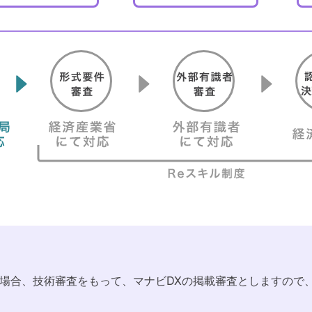
場合、技術審査をもって、マナビDXの掲載審査としますので、