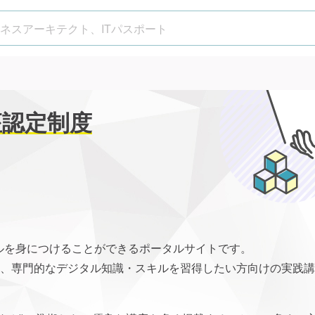
座認定制度
キルを身につけることができるポータルサイトです。
、専門的なデジタル知識・スキルを習得したい方向けの実践講