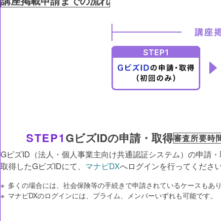
講座掲載申請までの流れ
STEP1
GビズIDの申請・取得
審査所要時
GビズID（法人・個人事業主向け共通認証システム）の申請・
取得したGビズIDにて、
マナビDX
へログインを行ってくださ
多くの場合には、社会保険等の手続きで申請されているケースもあ
マナビDXのログインには、プライム、メンバーいずれも可能です。