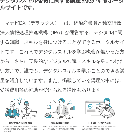
デジタルスキル習得に関する講座を紹介するポータ
ルサイトです。
「マナビDX（デラックス）」は、経済産業省と独立行政
法人情報処理推進機構（IPA）が運営する、デジタルに関
する知識・スキルを身につけることができるポータルサイ
トです。これまでデジタルスキルを学ぶ機会が無かった方
から、さらに実践的なデジタル知識・スキルを身につけた
い方まで、誰でも、デジタルスキルを学ぶことのできる講
座を紹介しています。また、掲載している講座の中には、
受講費用等の補助が受けられる講座もあります。