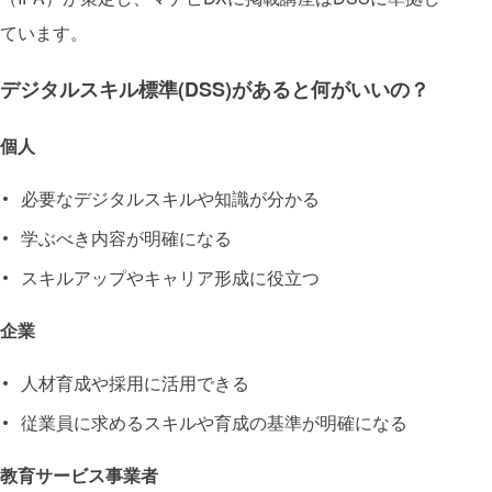
ています。
デジタルスキル標準(DSS)があると何がいいの？
個人
必要なデジタルスキルや知識が分かる
学ぶべき内容が明確になる
スキルアップやキャリア形成に役立つ
企業
人材育成や採用に活用できる
従業員に求めるスキルや育成の基準が明確になる
教育サービス事業者