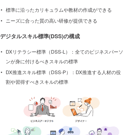
標準に沿ったカリキュラムや教材の作成ができる
ニーズに合った質の高い研修が提供できる
デジタルスキル標準(DSS)の構成
DXリテラシー標準（DSS-L）：全てのビジネスパーソ
ンが身に付けるべきスキルの標準
DX推進スキル標準（DSS-P）：DX推進する人材の役
割や習得すべきスキルの標準