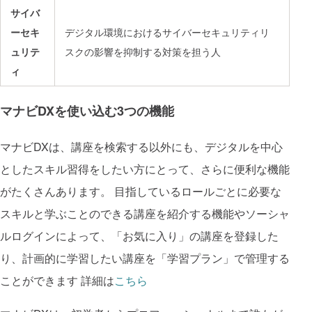
サイバ
ーセキ
デジタル環境におけるサイバーセキュリティリ
ュリテ
スクの影響を抑制する対策を担う人
ィ
マナビDXを使い込む3つの機能
マナビDXは、講座を検索する以外にも、デジタルを中心
としたスキル習得をしたい方にとって、さらに便利な機能
がたくさんあります。 目指しているロールごとに必要な
スキルと学ぶことのできる講座を紹介する機能やソーシャ
ルログインによって、「お気に入り」の講座を登録した
り、計画的に学習したい講座を「学習プラン」で管理する
ことができます 詳細は
こちら 