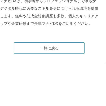
マナビDXは、初学者からプロフェッショナルまで誰もが
デジタル時代に必要なスキルを身につけられる環境を提供
します。無料や助成金対象講座も多数、個人のキャリアア
ップや企業研修まで是非マナビDXをご活用ください。
一覧に戻る