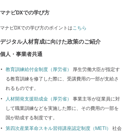
マナビDXでの学び方
マナビDXでの学び方のポイントは
こちら
デジタル人材育成に向けた政策のご紹介
個人・事業者共通
教育訓練給付金制度（厚労省）
厚生労働大臣が指定す
る教育訓練を修了した際に、受講費用の一部が支給さ
れるものです。
人材開発支援助成金（厚労省）
事業主等が従業員に対
して職業訓練などを実施した際に、その費用の一部を
国が助成する制度です。
第四次産業革命スキル習得講座認定制度（METI）
社会