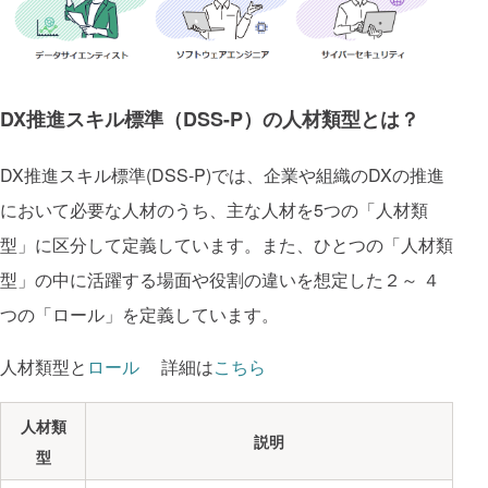
DX推進スキル標準（DSS-P）の人材類型とは？
DX推進スキル標準(DSS-P)では、企業や組織のDXの推進
において必要な人材のうち、主な人材を5つの「人材類
型」に区分して定義しています。また、ひとつの「人材類
型」の中に活躍する場面や役割の違いを想定した２～ ４
つの「ロール」を定義しています。
人材類型と
ロール
詳細は
こちら 
人材類
説明
型