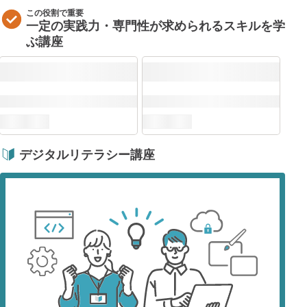
この役割で重要
一定の実践力・専門性が求められるスキルを学
ぶ講座
デジタルリテラシー講座