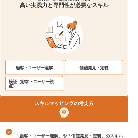
高い実践力と専門性が必要なスキル
顧客・ユーザー理解
価値発見・定義
検証（顧客・ユーザー視
点）
スキル
マッピングの
考え方
「顧客・ユーザー理解」や「価値発見・定義」のスキル