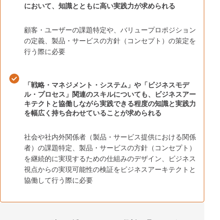
において、知識とともに高い実践力が求められる
顧客・ユーザーの課題特定や、バリュープロポジション
の定義、製品・サービスの方針（コンセプト）の策定を
行う際に必要
「戦略・マネジメント・システム」や「ビジネスモデ
ル・プロセス」関連のスキルについても、ビジネスアー
キテクトと協働しながら実践できる程度の知識と実践力
を幅広く持ち合わせていることが求められる
社会や社内外関係者（製品・サービス提供における関係
者）の課題特定、製品・サービスの方針（コンセプト）
を継続的に実現するための仕組みのデザイン、ビジネス
視点からの実現可能性の検証をビジネスアーキテクトと
協働して行う際に必要