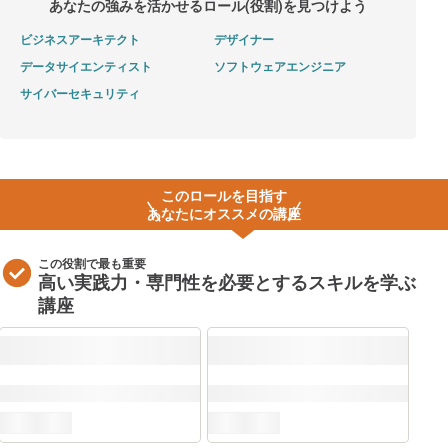
あなたの強みを活かせる
ロール(役割)を見つけよう
ビジネスアーキテクト
デザイナー
データサイエンティスト
ソフトウェアエンジニア
サイバーセキュリティ
このロールを目指す
あなたにオススメの講座
この役割で最も重要
高い実践力・専門性を必要とするスキルを学ぶ
講座