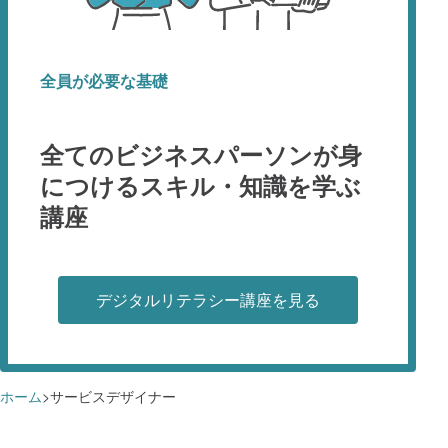
全員が必要な基礎
全てのビジネスパーソンが身
につける
スキル・知識を学ぶ
講座
デジタルリテラシー講座を見る
ホーム
サービスデザイナー