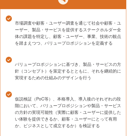
市場調査や顧客・ユーザー調査を通じて社会や顧客・ユ
ーザー、製品・サービスを提供するステークホルダー全
体の課題を特定し、顧客・ユーザー、事業、技術の観点
を踏まえつつ、バリュープロポジションを定義する
バリュープロポジションに基づき、製品・サービスの方
針（コンセプト）を策定するとともに、それを継続的に
実現するための仕組みのデザインを行う
仮説検証（PoC等）、本格導入、導入後のそれぞれの段
階において、バリュープロポジションや製品・サービス
の方針の実現可能性（実際に顧客・ユーザーに提供した
い体験を提供できるか、顧客・ユーザーにとって有用
か、ビジネスとして成立するか）を検証する