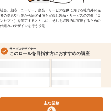
社会、顧客・ユーザー、製品・サービス提供における社内外関係
者の課題や行動から顧客価値を定義し製品・サービスの方針（コ
ンセプト）を策定するとともに、それを継続的に実現するための
仕組みのデザインを行う役割
サービスデザイナー
このロールを目指す方におすすめの講座
主な業務