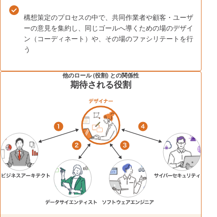
構想策定のプロセスの中で、共同作業者や顧客・ユーザ
ーの意見を集約し、同じゴールへ導くための場のデザイ
ン（コーディネート）や、その場のファシリテートを行
う
他のロール (役割) との関係性
期待される役割