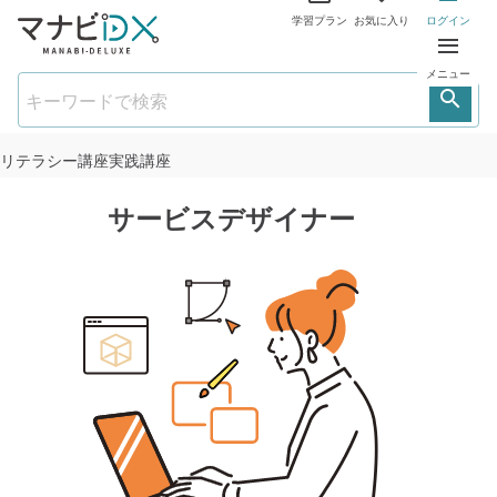
学習プラン
お気に入り
ログイン
メニュー
リテラシー講座
実践講座
サービスデザイナー