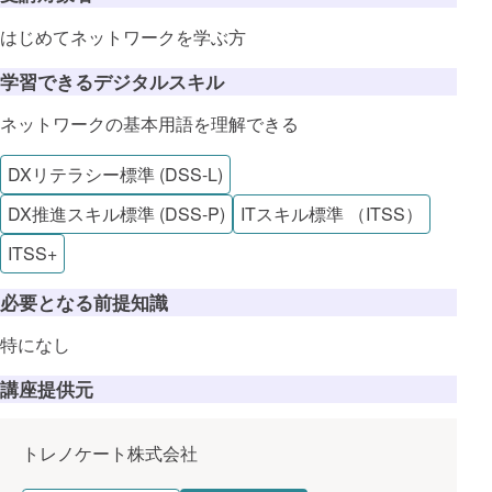
はじめてネットワークを学ぶ方
学習できるデジタルスキル
ネットワークの基本用語を理解できる
DXリテラシー標準 (DSS-L)
DX推進スキル標準 (DSS-P)
ITスキル標準 （ITSS）
ITSS+
必要となる前提知識
特になし
講座提供元
トレノケート株式会社