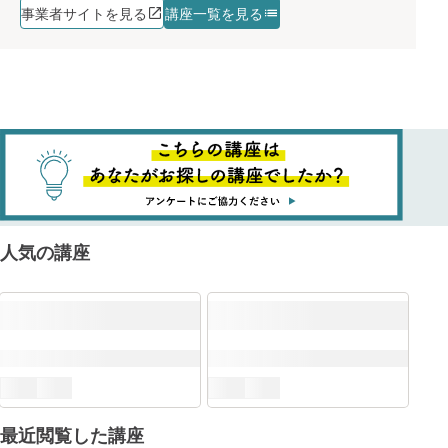
事業者サイトを見る
講座一覧を見る
人気の講座
最近閲覧した講座