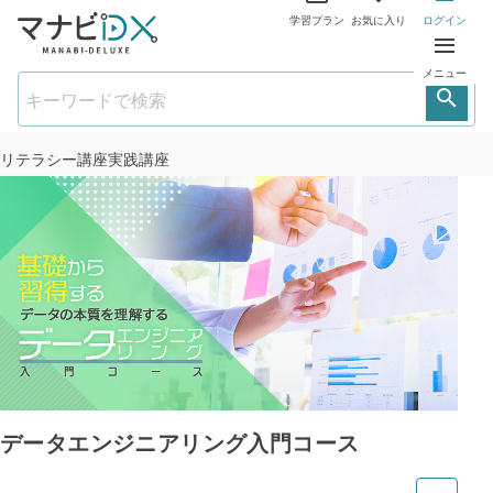
学習プラン
お気に入り
ログイン
メニュー
リテラシー講座
実践講座
データエンジニアリング入門コース