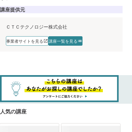
講座提供元
ＣＴＣテクノロジー株式会社
事業者サイトを見る
講座一覧を見る
人気の講座