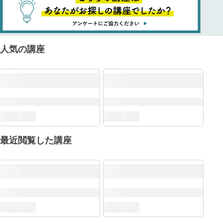
人気の講座
最近閲覧した講座
DXリテラシー標準