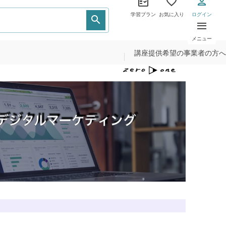
学習プラン
お気に入り
ログイン
メニュー
講座提供希望の事業者の方へ