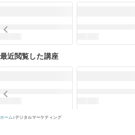
最近閲覧した講座
ホーム
デジタルマーケティング