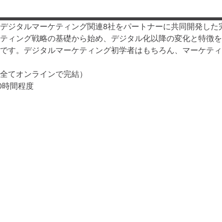
デジタルマーケティング関連8社をパートナーに共同開発した
ティング戦略の基礎から始め、デジタル化以降の変化と特徴を
です。デジタルマーケティング初学者はもちろん、マーケティ
全てオンラインで完結）
0時間程度