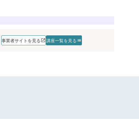
講座を探す
講座を探す
講座を探す
講座を探す
事業者サイトを見る
講座一覧を見る
講座を探す
講座を探す
講座を探す