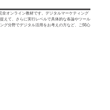
完全オンライン教材です。デジタルマーケティング
捉えて、さらに実行レベルで具体的な各論やツール
ング分野でデジタル活用をお考えの方など、ご関心