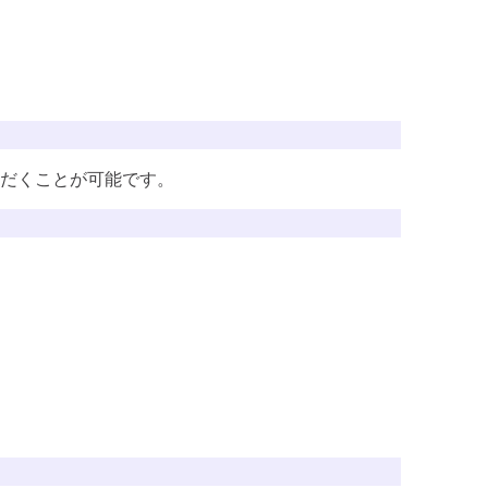
だくことが可能です。
講座を探す
講座を探す