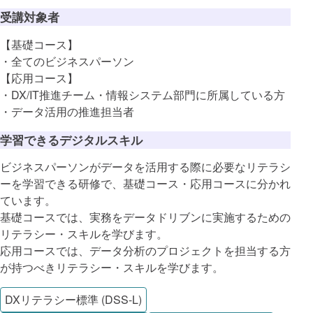
受講対象者
【基礎コース】
・全てのビジネスパーソン
【応用コース】
・DX/IT推進チーム・情報システム部門に所属している方
・データ活用の推進担当者
学習できるデジタルスキル
ビジネスパーソンがデータを活用する際に必要なリテラシ
ーを学習できる研修で、基礎コース・応用コースに分かれ
ています。
基礎コースでは、実務をデータドリブンに実施するための
リテラシー・スキルを学びます。
応用コースでは、データ分析のプロジェクトを担当する方
が持つべきリテラシー・スキルを学びます。
DXリテラシー標準 (DSS-L)