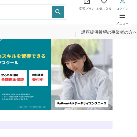
学習プラン
お気に入り
ログイン
メニュー
講座提供希望の事業者の方へ