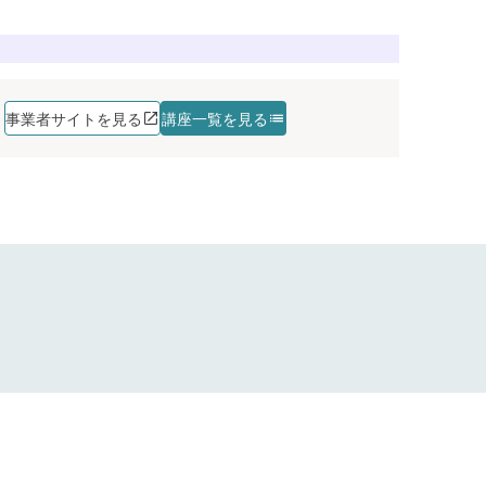
講座を探す
講座を探す
講座を探す
講座を探す
事業者サイトを見る
講座一覧を見る
講座を探す