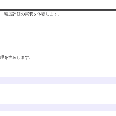
、精度評価の実装を体験します。
理を実装します。