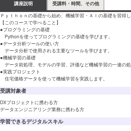
講座説明
受講料・時間、その他
Ｐｙｔｈｏｎの基礎から始め、機械学習・ＡＩの基礎を習得し
【このコースで学べること】
●プログラミングの基礎
Pythonを使ってプログラミングの基礎を学びます。
●データ分析ツールの使い方
データ分析で使用される主要なツールを学びます。
●機械学習の基礎
データ前処理、モデルの学習、評価など機械学習の一連の処
●実践プロジェクト
住宅価格データを使って機械学習を実践します。
受講対象者
DXプロジェクトに携わる方
データエンジニアリング業務に携わる方
学習できるデジタルスキル