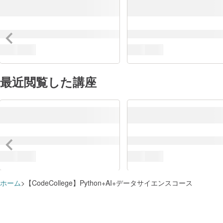
最近閲覧した講座
ホーム
【CodeCollege】Python+AI+データサイエンスコース