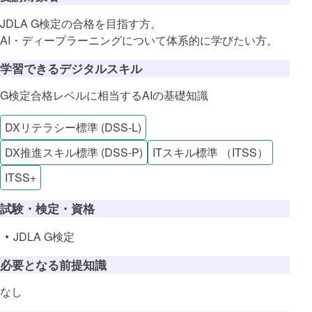
JDLA G検定の合格を目指す方。
AI・ディープラーニングについて体系的に学びたい方。
学習できるデジタルスキル
G検定合格レベルに相当するAIの基礎知識
DXリテラシー標準 (DSS-L)
DX推進スキル標準 (DSS-P)
ITスキル標準 （ITSS）
ITSS+
試験・検定・資格
JDLA G検定
必要となる前提知識
なし