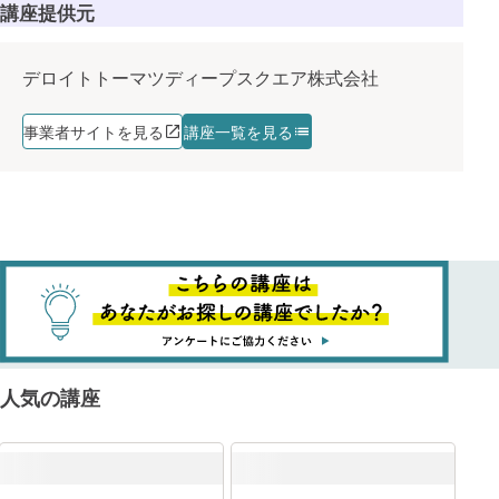
講座提供元
デロイトトーマツディープスクエア株式会社
事業者サイトを見る
講座一覧を見る
人気の講座