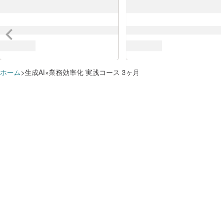
ホーム
生成AI×業務効率化 実践コース 3ヶ月