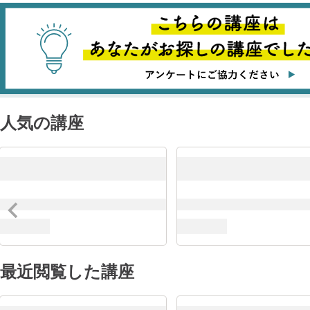
ソフトウェア
クラウドイ
人気の講座
最近閲覧した講座