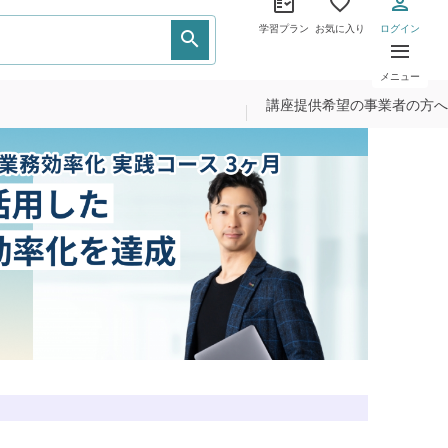
学習プラン
お気に入り
ログイン
メニュー
講座提供希望の事業者の方へ