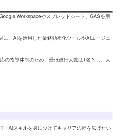
e Workspaceやスプレッドシート、GASを用
に、AIを活用した業務効率化ツールやAIエージェ
応の指導体制のため、最低催行人数は1名とし、人
T・AIスキルを身につけてキャリアの幅を広げたい