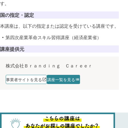
す。
国の指定・認定
本講座は、以下の指定または認定を受けている講座です。
第四次産業革命スキル習得講座（経済産業省）
講座提供元
株式会社Ｂｒａｎｄｉｎｇ Ｃａｒｅｅｒ
事業者サイトを見る
講座一覧を見る