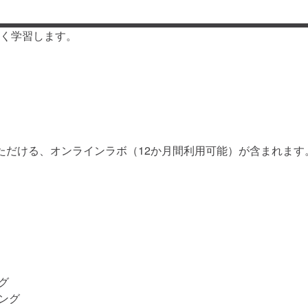
く学習します。
ただける、オンラインラボ（12か月間利用可能）が含まれます
グ
ング