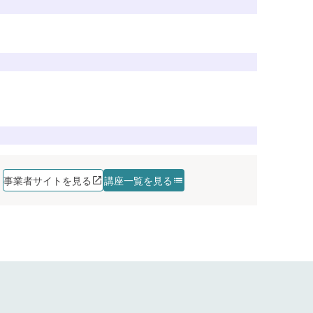
講座を探す
講座を探す
講座を探す
講座を探す
講座を探す
講座を探す
講座を探す
事業者サイトを見る
講座一覧を見る