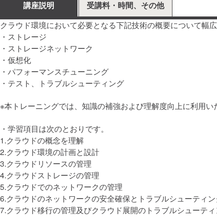
講座説明
受講料・時間、その他
クラウド環境において必要となる下記技術の概要について幅広
・ストレージ
・ストレージネットワーク
・仮想化
・パフォーマンスチューニング
・テスト、トラブルシューティング
※本トレーニングでは、知識の補強および理解度向上に利用い
・学習項目は次のとおりです。
1.クラウドの概念を理解
2.クラウド環境の計画と設計
3.クラウドリソースの管理
4.クラウドストレージの管理
5.クラウドでのネットワークの管理
6.クラウドのネットワークの安全確保とトラブルシューティン
7.クラウド移行の管理及びクラウド展開のトラブルシューティ