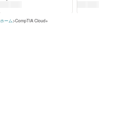
ホーム
CompTIA Cloud+