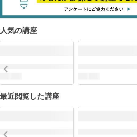
人気の講座
最近閲覧した講座