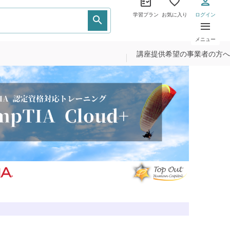
学習プラン
お気に入り
ログイン
メニュー
講座提供希望の事業者の方へ