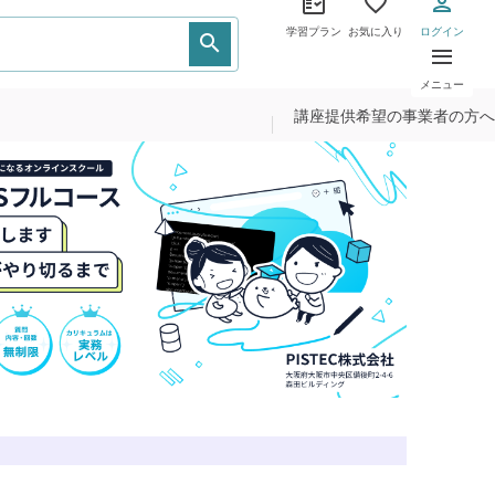
学習プラン
お気に入り
ログイン
メニュー
講座提供希望の事業者の方へ