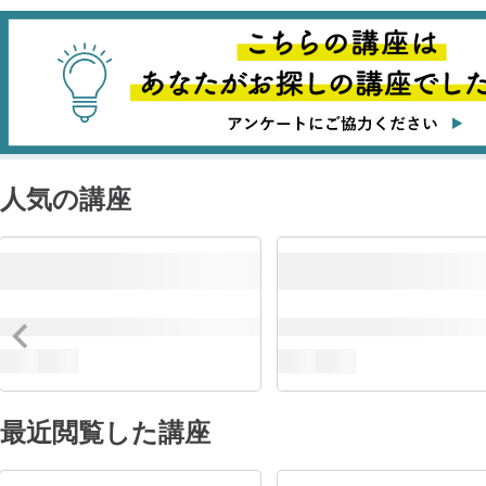
人気の講座
最近閲覧した講座