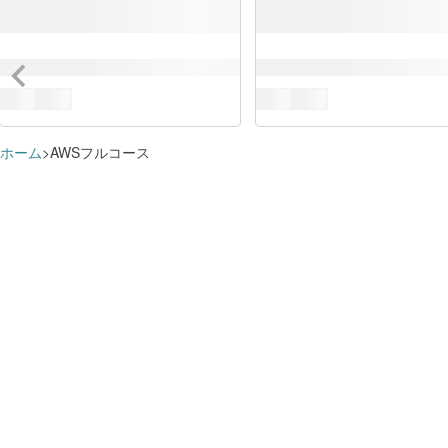
ホーム
AWSフルコース