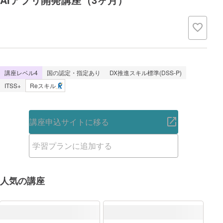
講座レベル4
国の認定・指定あり
DX推進スキル標準(DSS-P)
ITSS+
Reスキル
講座申込サイトに移る
学習プランに追加する
人気の講座