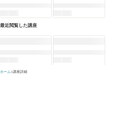
最近閲覧した講座
ホーム
講座詳細