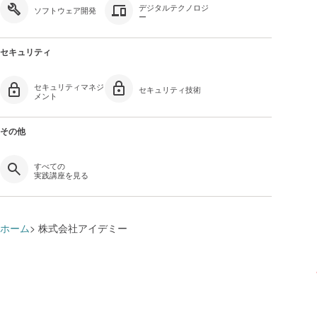
デジタルテクノロジ
ソフトウェア開発
ー
セキュリティ
セキュリティマネジ
セキュリティ技術
メント
その他
すべての
実践講座を見る
ホーム
株式会社アイデミー