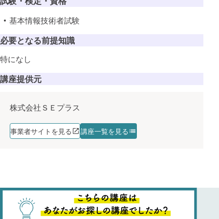
試験・検定・資格
基本情報技術者試験
必要となる前提知識
特になし
講座提供元
株式会社ＳＥプラス
事業者サイトを見る
講座一覧を見る