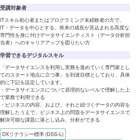
受講対象者
ITスキル初心者またはプログラミング未経験者の方で、
IT・データを中心とする、将来の成長が見込まれる高度な
専門性を身に付けデータサイエンティスト（データ分析担
当者）へのキャリアアップを図りたい方
学習できるデジタルスキル
「データサイエンスを利用し実務を進めていく専門家とし
てのスタート地点に立つ事」を到達目標としており、具体
的に下記を設定しています。
・データサイエンスについて原理的なレベルで理解した上
で業務で利用できる
・ビジネスの内容、および、それと紐づくデータの内容を
理解したうえで、ビジネス上の問題をデータサイエンスで
解決可能な課題に落とし込み、分析ができる
DXリテラシー標準 (DSS-L)