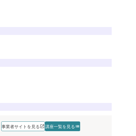
講座を探す
講座を探す
講座を探す
講座を探す
講座を探す
講座を探す
講座を探す
講座を探す
講座を探す
講座を探す
講座を探す
講座を探す
講座を探す
講座を探す
講座を探す
事業者サイトを見る
講座一覧を見る
講座を探す