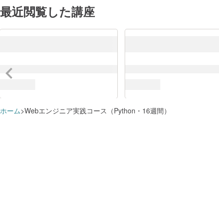
最近閲覧した講座
ホーム
Webエンジニア実践コース（Python・16週間）