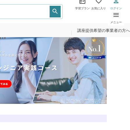
学習プラン
お気に入り
ログイン
メニュー
講座提供希望の事業者の方へ