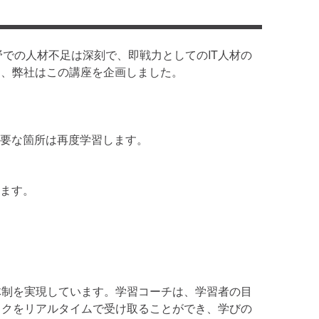
野での人材不足は深刻で、即戦力としてのIT人材の
め、弊社はこの講座を企画しました。
要な箇所は再度学習します。
ます。
体制を実現しています。学習コーチは、学習者の目
ックをリアルタイムで受け取ることができ、学びの