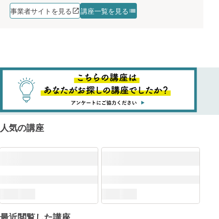
事業者サイトを見る
講座一覧を見る
人気の講座
最近閲覧した講座