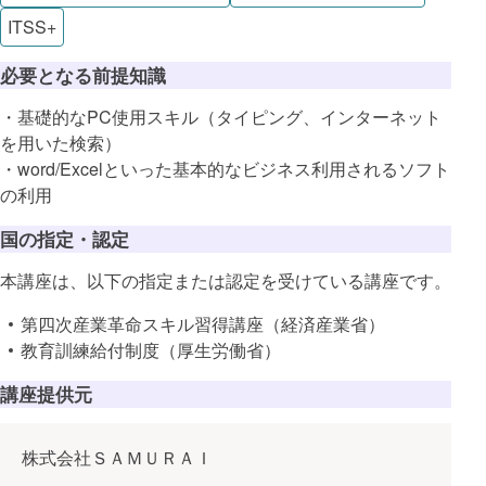
ITSS+
必要となる前提知識
・基礎的なPC使用スキル（タイピング、インターネット
を用いた検索）
・word/Excelといった基本的なビジネス利用されるソフト
の利用
国の指定・認定
本講座は、以下の指定または認定を受けている講座です。
第四次産業革命スキル習得講座（経済産業省）
教育訓練給付制度（厚生労働省）
講座提供元
株式会社ＳＡＭＵＲＡＩ