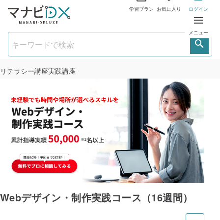
学習プラン
お気に入り
ログイン
メニュー
リテラシー講座
実践講座
Webデザイン・制作実践コース（16週間）