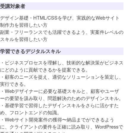
受講対象者
デザイン基礎・HTML/CSSを学び、実践的なWebサイト
制作力を習得したい方
副業・フリーランスでも活躍できるよう、実案件レベルの
スキルを習得したい方
学習できるデジタルスキル
・ビジネスプロセスを理解し、技術的な解決策がビジネス
にどのように貢献できるかを提案できる。
・顧客のニーズを捉え、適切なソリューションを策定し、
実行できる。
・Webデザイナーに必要な基礎スキルと、顧客やユーザ
ーの要望を汲み取り、問題解決のためのデザインスキル。
・基礎学習で習得したデザインスキルをさらに活かすた
め、フロントエンドの知識。
・Webサイト開発案件の獲得〜納品までができるよう
に、クライアントの要件を正確に読み取り、WordPressで