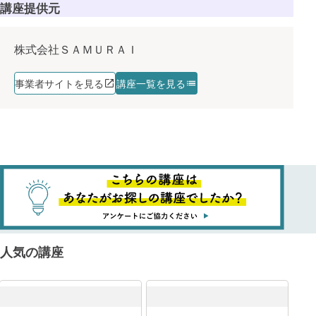
講座提供元
株式会社ＳＡＭＵＲＡＩ
事業者サイトを見る
講座一覧を見る
人気の講座