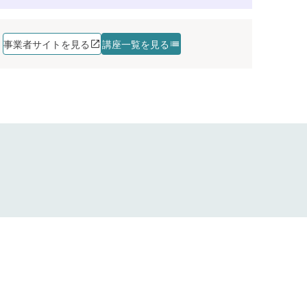
事業者サイトを見る
講座一覧を見る