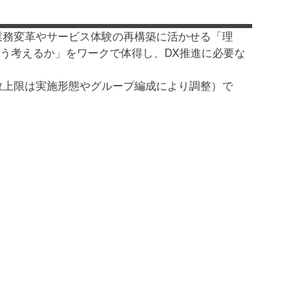
の業務変革やサービス体験の再構築に活かせる「理
どう考えるか」をワークで体得し、DX推進に必要な
数上限は実施形態やグループ編成により調整）で