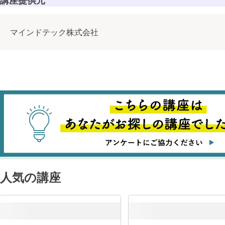
マインドテック株式会社
人気の講座