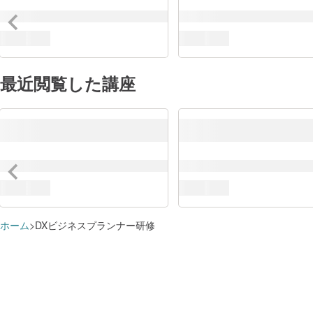
最近閲覧した講座
ホーム
DXビジネスプランナー研修