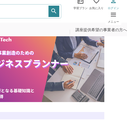
学習プラン
お気に入り
ログイン
メニュー
講座提供希望の事業者の方へ