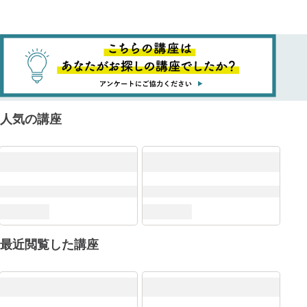
人気の講座
最近閲覧した講座