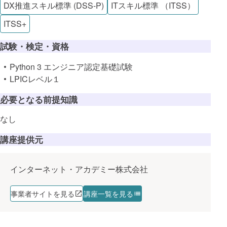
DX推進スキル標準 (DSS-P)
ITスキル標準 （ITSS）
ITSS+
試験・検定・資格
Python 3 エンジニア認定基礎試験
LPICレベル１
必要となる前提知識
なし
講座提供元
インターネット・アカデミー株式会社
事業者サイトを見る
講座一覧を見る