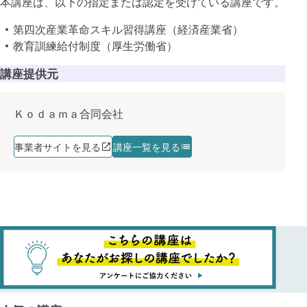
本講座は、以下の指定または認定を受けている講座です。
第四次産業革命スキル習得講座（経済産業省）
教育訓練給付制度（厚生労働省）
講座提供元
Ｋｏｄａｍａ合同会社
事業者サイトを見る
講座一覧を見る