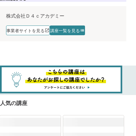
株式会社Ｄ４ｃアカデミー
事業者サイトを見る
講座一覧を見る
人気の講座