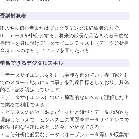
受講対象者
ITスキル初心者またはプログラミング未経験者の方で、
IT・データを中心とする、将来の成長が見込まれる高度な
専門性を身に付けデータサイエンティスト（データ分析担
当者）へのキャリアアップを図りたい方
学習できるデジタルスキル
「データサイエンスを利用し実務を進めていく専門家とし
てのスタート地点に立つ事」を到達目標としており、具体
的に下記を設定しています。
・データサイエンスについて原理的なレベルで理解した上
で業務で利用できる
・ビジネスの内容、および、それと紐づくデータの内容を
理解したうえで、ビジネス上の問題をデータサイエンスで
解決可能な課題に落とし込み、分析ができる
・自ら分析に必要なデータ（オープンデータ等）を収集す