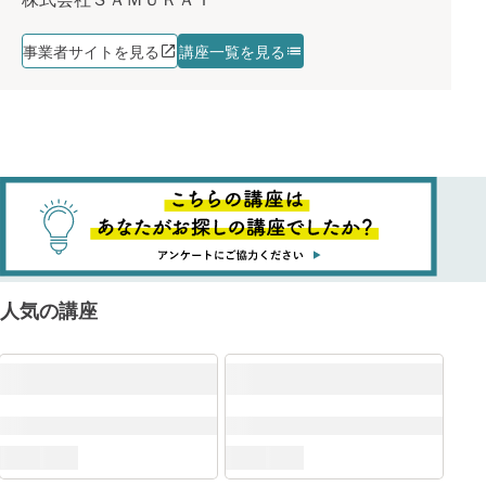
事業者サイトを見る
講座一覧を見る
人気の講座