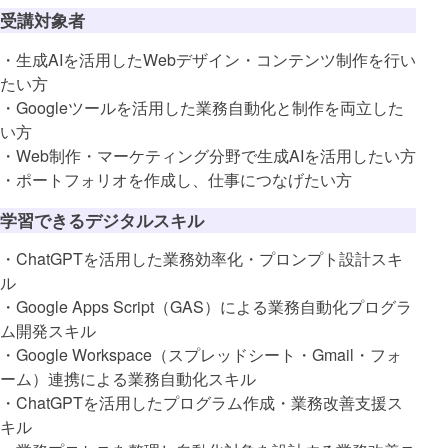
受講対象者
・生成AIを活用したWebデザイン・コンテンツ制作を行い
たい方
・Googleツールを活用した業務自動化と制作を両立した
い方
・Web制作・マーケティング分野で生成AIを活用したい方
・ポートフォリオを作成し、仕事につなげたい方
学習できるデジタルスキル
・ChatGPTを活用した業務効率化・プロンプト設計スキ
ル
・Google Apps Script（GAS）による業務自動化プログラ
ム開発スキル
・Google Workspace（スプレッドシート・Gmail・フォ
ーム）連携による業務自動化スキル
・ChatGPTを活用したプログラム作成・業務改善支援ス
キル