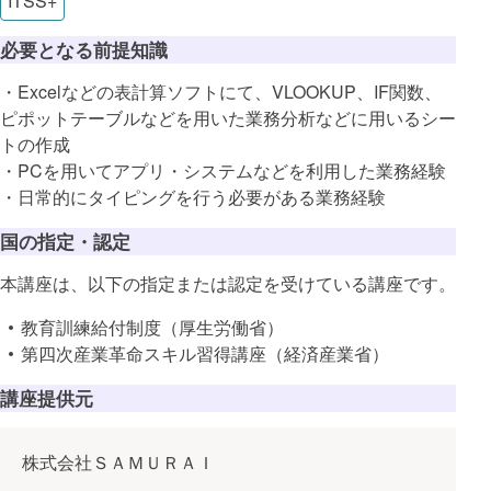
ITSS+
必要となる前提知識
・Excelなどの表計算ソフトにて、VLOOKUP、IF関数、
ピポットテーブルなどを用いた業務分析などに用いるシー
トの作成
・PCを用いてアプリ・システムなどを利用した業務経験
・日常的にタイピングを行う必要がある業務経験
国の指定・認定
本講座は、以下の指定または認定を受けている講座です。
教育訓練給付制度（厚生労働省）
第四次産業革命スキル習得講座（経済産業省）
講座提供元
株式会社ＳＡＭＵＲＡＩ