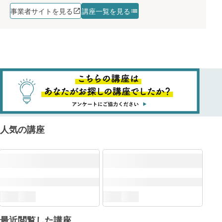
事業者サイトを見る
講座一覧を見る
人気の講座
最近閲覧した講座