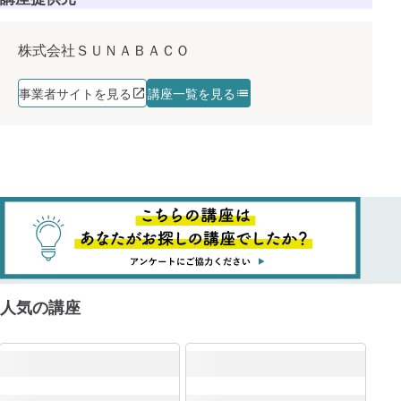
株式会社ＳＵＮＡＢＡＣＯ
事業者サイトを見る
講座一覧を見る
人気の講座